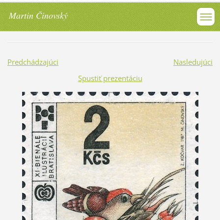
Martin Činovský
Predchádzajúci
Nasledujúci
Spustiť prezentáciu