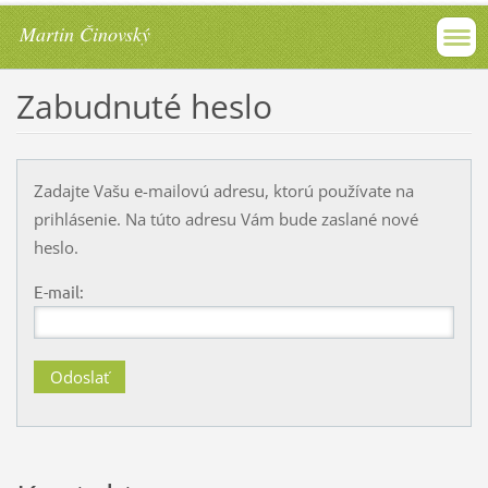
Martin Činovský
Zabudnuté heslo
Zadajte Vašu e-mailovú adresu, ktorú používate na
prihlásenie. Na túto adresu Vám bude zaslané nové
heslo.
E-mail: